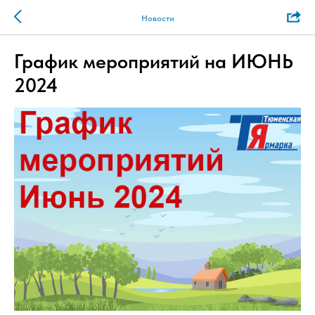
Новости
График мероприятий на ИЮНЬ
2024