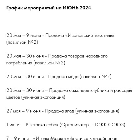
График мероприятий на ИЮНЬ 2024
20 мая – 9 июня - Продажа «Ивановский текстиль»
(павильон №2)
20 мая – 30 июня - Продажа товаров народного
потребления (павильон №2)
20 мая – 30 июня - Продажа мёда (павильон №2)
20 мая – 30 июня – Продажа саженцев клубники и рассады
цветов (уличная экспозиция)
27 мая – 9 июня - Продажа ягод (уличная экспозиция)
1 июня – Выставка собак (Организатор – ТОКК СОЮЗ)
7 – 9 июня - «ИголкаМаркет» фестиваль дизайнеров